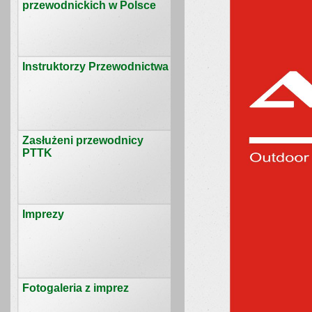
przewodnickich w Polsce
Instruktorzy Przewodnictwa
Zasłużeni przewodnicy
PTTK
Imprezy
Fotogaleria z imprez