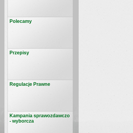
Polecamy
Przepisy
Regulacje Prawne
Kampania sprawozdawczo
- wyborcza