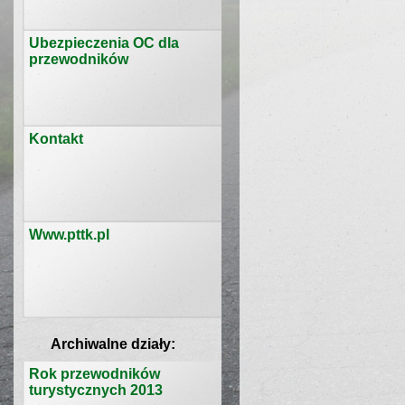
Ubezpieczenia OC dla
przewodników
Kontakt
Www.pttk.pl
Archiwalne działy:
Rok przewodników
turystycznych 2013