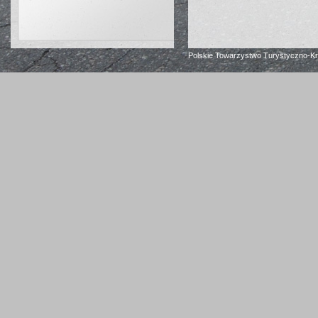
Polskie Towarzystwo Turystyczno-K