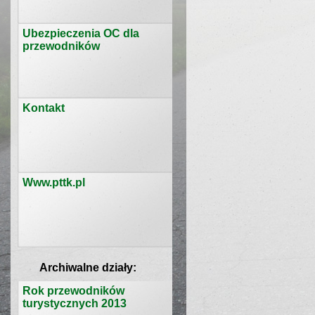
Ubezpieczenia OC dla
przewodników
Kontakt
Www.pttk.pl
Archiwalne działy:
Rok przewodników
turystycznych 2013