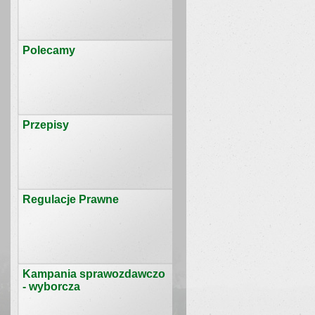
Polecamy
Przepisy
Regulacje Prawne
Kampania sprawozdawczo
- wyborcza