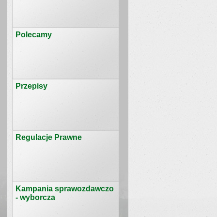
Polecamy
Przepisy
Regulacje Prawne
Kampania sprawozdawczo
- wyborcza