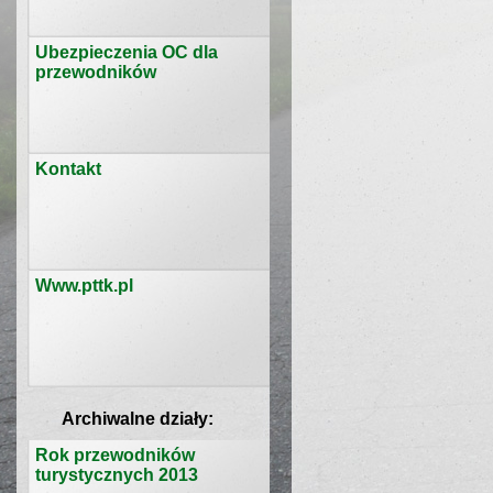
Ubezpieczenia OC dla
przewodników
Kontakt
Www.pttk.pl
Archiwalne działy:
Rok przewodników
turystycznych 2013