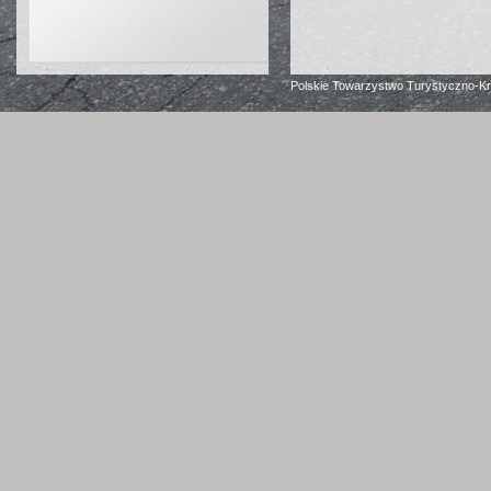
Polskie Towarzystwo Turystyczno-K