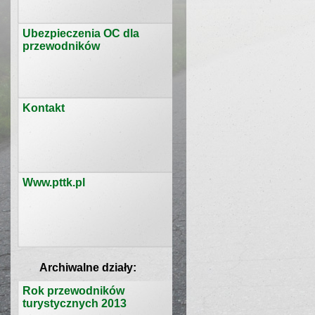
Ubezpieczenia OC dla
przewodników
Kontakt
Www.pttk.pl
Archiwalne działy:
Rok przewodników
turystycznych 2013