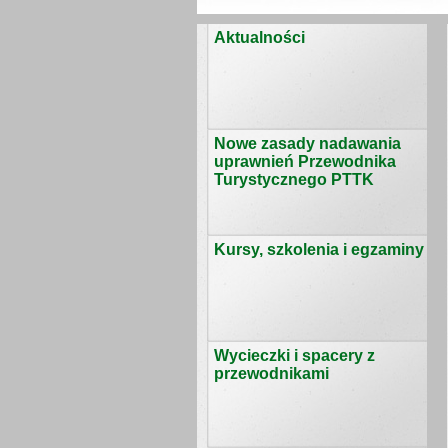
Aktualności
Nowe zasady nadawania
uprawnień Przewodnika
Turystycznego PTTK
Kursy, szkolenia i egzaminy
Wycieczki i spacery z
przewodnikami