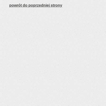
powrót do poprzedniej strony