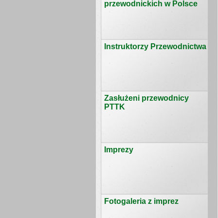
przewodnickich w Polsce
Instruktorzy Przewodnictwa
Zasłużeni przewodnicy
PTTK
Imprezy
Fotogaleria z imprez